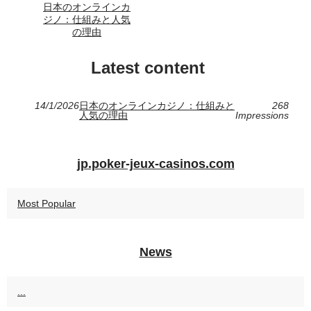
日本のオンラインカ
ジノ：仕組みと人気
の理由
Latest content
14/1/2026
日本のオンラインカジノ：仕組みと
268
人気の理由
Impressions
jp.poker-jeux-casinos.com
Most Popular
News
...