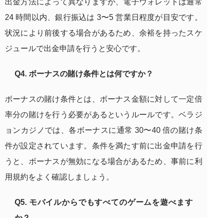
出金方法によって異なりますが、電子ウォレットは通常
24 時間以内、銀行振込は 3〜5 営業日程度が目安です。
状況により前後する場合があるため、余裕を持ったスケ
ジュールで出金申請を行うと安心です。
Q4. ボーナスの賭け条件とは何ですか？
ボーナスの賭け条件とは、ボーナス金額に対して一定倍
率分の賭けを行う必要があるというルールです。ベラジ
ョンカジノでは、各ボーナスに通常 30〜40 倍の賭け条
件が設定されています。条件を満たす前に出金申請を行
うと、ボーナスが無効になる場合があるため、事前に利
用規約をよく確認しましょう。
Q5. モバイルからでもすべてのゲームを遊べます
か？