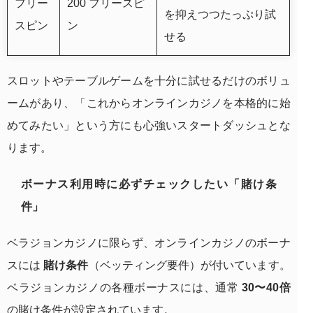
フリー
200 フリースピ
を抑えつつたっぷり試
スピン
ン
せる
スロットやテーブルゲームを十分に試せるだけのボリュ
ームがあり、「これからオンラインカジノを本格的に始
めてみたい」という方にも心強いスタートダッシュとな
ります。
ボーナス利用時に必ずチェックしたい「賭け条
件」
ベラジョンカジノに限らず、オンラインカジノのボーナ
スには
賭け条件
（ベッティング要件）が付いています。
ベラジョンカジノの各種ボーナスには、通常
30〜40倍
の賭け条件が設定されています。