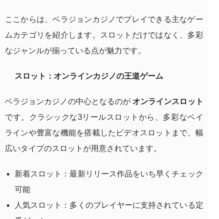
ここからは、ベラジョンカジノでプレイできる主なゲー
ムカテゴリを紹介します。スロットだけではなく、多彩
なジャンルが揃っている点が魅力です。
スロット：オンラインカジノの王道ゲーム
ベラジョンカジノの中心となるのが
オンラインスロット
です。クラシックな3リールスロットから、多彩なペイ
ラインや豊富な機能を搭載したビデオスロットまで、幅
広いタイプのスロットが用意されています。
新着スロット：最新リリース作品をいち早くチェック
可能
人気スロット：多くのプレイヤーに支持されている定