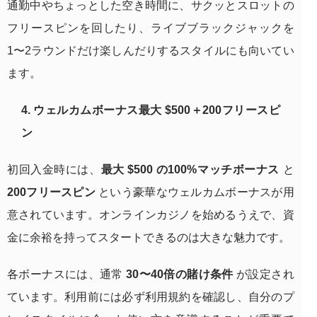
通勤中やちょっとした空き時間に、サクッとスロットの
フリースピンを回したり、ライブブラックジャックを
1〜2ラウンドだけ楽しんだりするスタイルにも向いてい
ます。
4. ウェルカムボーナス最大 $500＋200フリースピ
ン
初回入金時には、
最大 $500 の100%マッチボーナス
と
200フリースピン
という豪華なウェルカムボーナスが用
意されています。オンラインカジノを始めるうえで、資
金に余裕を持ってスタートできるのは大きな魅力です。
各ボーナスには、通常
30〜40倍の賭け条件
が設定され
ています。利用前には必ず利用規約を確認し、自分のプ