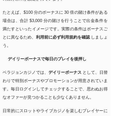
たとえば、$100 分のボーナスに 30 倍の賭け条件がある
場合は、合計 $3,000 分の賭けを行うことで出金条件を
満たすといったイメージです。実際の条件はボーナスご
とに異なるため、
利用前に必ず利用規約を確認
しましょ
う。
デイリーボーナスで毎日のプレイを後押し
ベラジョンカジノでは、
デイリーボーナス
として、日替
わりで特別ボーナスやプロモーションが用意されていま
す。毎日ログインしてチェックすることで、思わぬお得
なオファーが見つかることも少なくありません。
日常的にスロットやライブカジノを楽しむプレイヤーに