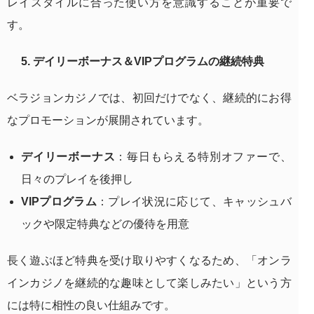
レイスタイルに合った使い方を意識することが重要で
す。
5. デイリーボーナス＆VIPプログラムの継続特典
ベラジョンカジノでは、初回だけでなく、継続的にお得
なプロモーションが展開されています。
デイリーボーナス
：毎日もらえる特別オファーで、
日々のプレイを後押し
VIPプログラム
：プレイ状況に応じて、キャッシュバ
ックや限定特典などの優待を用意
長く遊ぶほど特典を受け取りやすくなるため、「オンラ
インカジノを継続的な趣味として楽しみたい」という方
には特に相性の良い仕組みです。