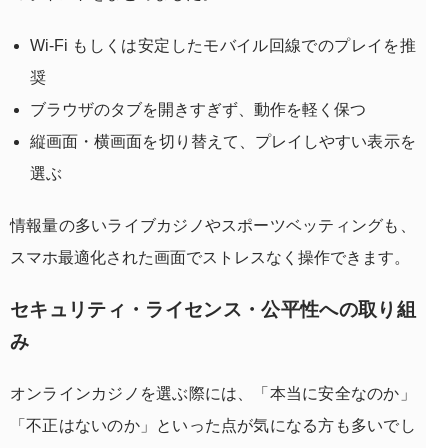
Wi-Fi もしくは安定したモバイル回線でのプレイを推
奨
ブラウザのタブを開きすぎず、動作を軽く保つ
縦画面・横画面を切り替えて、プレイしやすい表示を
選ぶ
情報量の多いライブカジノやスポーツベッティングも、
スマホ最適化された画面でストレスなく操作できます。
セキュリティ・ライセンス・公平性への取り組
み
オンラインカジノを選ぶ際には、「本当に安全なのか」
「不正はないのか」といった点が気になる方も多いでし