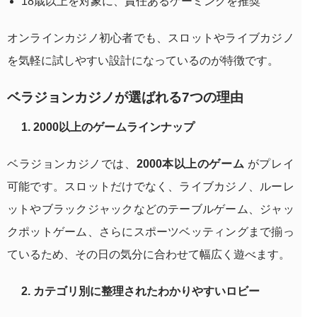
18歳以上を対象に、責任あるゲーミングを推奨
オンラインカジノ初心者でも、スロットやライブカジノ
を気軽に試しやすい設計になっているのが特徴です。
ベラジョンカジノが選ばれる7つの理由
1. 2000以上のゲームラインナップ
ベラジョンカジノでは、
2000本以上のゲーム
がプレイ
可能です。スロットだけでなく、ライブカジノ、ルーレ
ットやブラックジャックなどのテーブルゲーム、ジャッ
クポットゲーム、さらにスポーツベッティングまで揃っ
ているため、その日の気分に合わせて幅広く遊べます。
2. カテゴリ別に整理されたわかりやすいロビー