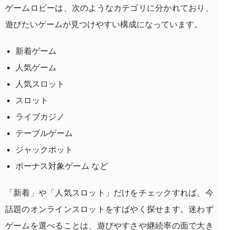
ゲームロビーは、次のようなカテゴリに分かれており、
遊びたいゲームが見つけやすい構成になっています。
新着ゲーム
人気ゲーム
人気スロット
スロット
ライブカジノ
テーブルゲーム
ジャックポット
ボーナス対象ゲーム など
「新着」や「人気スロット」だけをチェックすれば、今
話題のオンラインスロットをすばやく探せます。迷わず
ゲームを選べることは、遊びやすさや継続率の面で大き