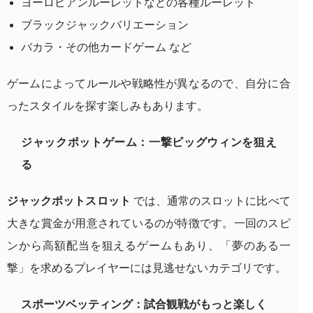
ヨーロピアンルーレットなどの各種ルーレット
ブラックジャックバリエーション
バカラ・その他カードゲーム など
ゲームによってルールや戦略性が異なるので、自分に合
ったスタイルを探す楽しみもあります。
ジャックポットゲーム：一撃ビッグウィンを狙え
る
ジャックポットスロット
では、通常のスロットに比べて
大きな賞金が用意されているのが特徴です。一回のスピ
ンから高額配当を狙えるゲームもあり、「夢のある一
撃」を求めるプレイヤーには見逃せないカテゴリです。
スポーツベッティング：試合観戦がもっと楽しく