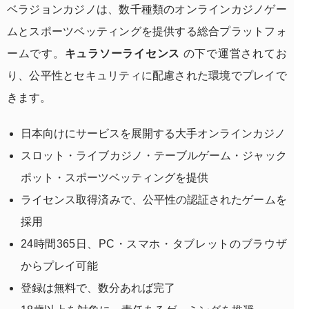
ベラジョンカジノは、数千種類のオンラインカジノゲー
ムとスポーツベッティングを提供する総合プラットフォ
ームです。
キュラソーライセンス
の下で運営されてお
り、公平性とセキュリティに配慮された環境でプレイで
きます。
日本向けにサービスを展開する大手オンラインカジノ
スロット・ライブカジノ・テーブルゲーム・ジャック
ポット・スポーツベッティングを提供
ライセンス取得済みで、公平性の認証されたゲームを
採用
24時間365日、PC・スマホ・タブレットのブラウザ
からプレイ可能
登録は無料で、数分あれば完了