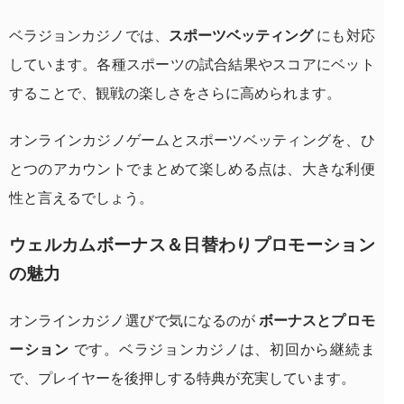
ベラジョンカジノでは、
スポーツベッティング
にも対応
しています。各種スポーツの試合結果やスコアにベット
することで、観戦の楽しさをさらに高められます。
オンラインカジノゲームとスポーツベッティングを、ひ
とつのアカウントでまとめて楽しめる点は、大きな利便
性と言えるでしょう。
ウェルカムボーナス＆日替わりプロモーション
の魅力
オンラインカジノ選びで気になるのが
ボーナスとプロモ
ーション
です。ベラジョンカジノは、初回から継続ま
で、プレイヤーを後押しする特典が充実しています。