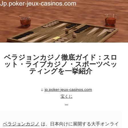
ベラジョンカジノ徹底ガイド：スロ
ット・ライブカジノ・スポーツベッ
ティングを一挙紹介
jp.poker-jeux-casinos.com
宝くじ
...
ベラジョンカジノ
は、日本向けに展開する大手オンライ